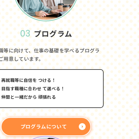
03
プログラム
職等に向けて、仕事の基礎を学べるプログラ
ご用意しています。
再就職等に自信を
つける！
目指す職種に合わせ
て選べる！
仲間と一緒だから
頑張れる
プログラムについて