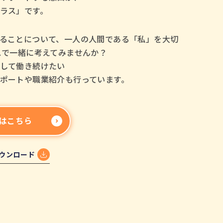
ラス」です。
ることについて、一人の人間である「私」を大切
スで一緒に考えてみませんか？
して働き続けたい
ポートや職業紹介も行っています。
はこちら
ウンロード