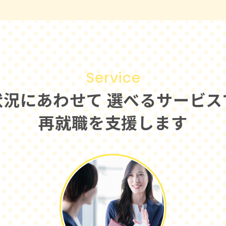
Service
状況にあわせて
選べるサービス
再就職を支援します