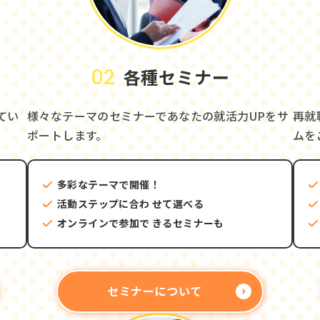
02
各種セミナー
てい
様々なテーマのセミナーであなたの就活力UPをサ
再就
ポートします。
ムを
多彩なテーマで開催！
活動ステップに合わ
せて選べる
オンラインで参加で
きるセミナーも
セミナーについて