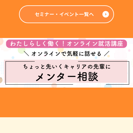
セミナー・イベント一覧へ