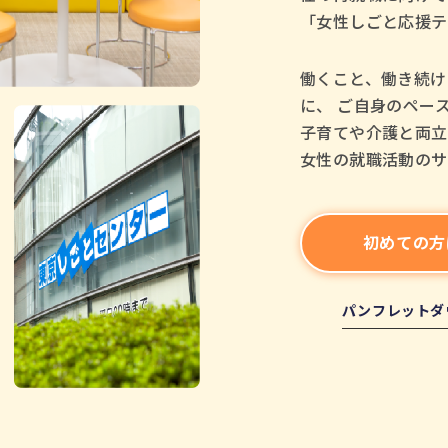
「女性しごと応援テ
働くこと、働き続け
に、 ご自身のペー
子育てや介護と両立
女性の就職活動のサ
初めての方
パンフレットダ