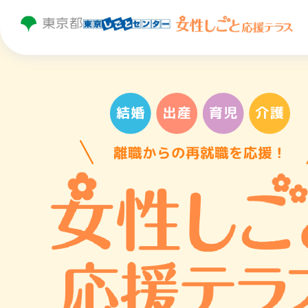
トップページ
はじめての方へ
個別相談
セミナー・プログラム・イベント