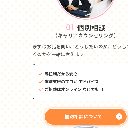
01
個別相談
（キャリアカウンセリング）
まずはお話を伺い、どうしたいのか、どうし
くのかを一緒に考えます。
専任制だから安心
就職支援のプロが
アドバイス
ご相談はオンライン
などでも可
個別相談について