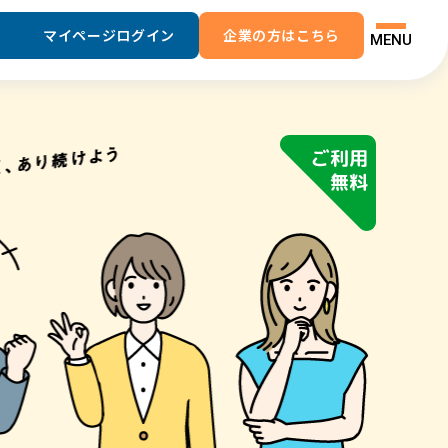
マイページログイン
企業の方はこちら
MENU
よくあるご質問
お問い合わせ