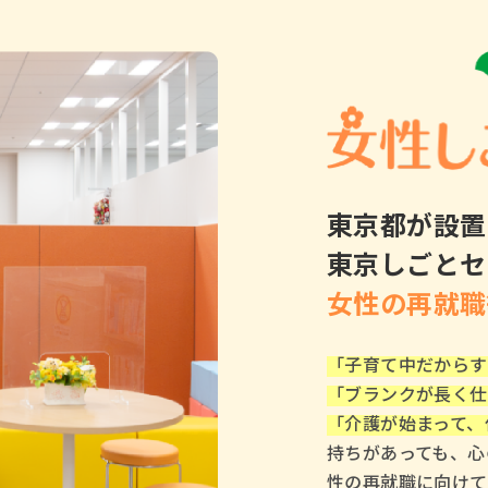
東京都が設置
東京しごとセ
女性の再就職
「子育て中だからす
「ブランクが長く仕
「介護が始まって、
持ちがあっても、心
性の再就職に向けて